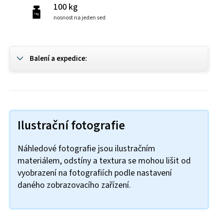
100 kg
nosnost na jeden sed
Balení a expedice:
Ilustrační fotografie
Náhledové fotografie jsou ilustračním
materiálem, odstíny a textura se mohou lišit od
vyobrazení na fotografiích podle nastavení
daného zobrazovacího zařízení.