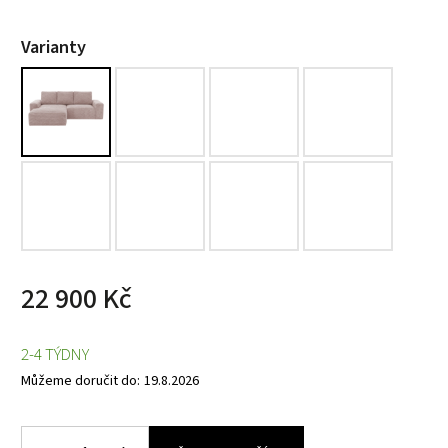
Varianty
22 900 Kč
2-4 TÝDNY
Můžeme doručit do:
19.8.2026