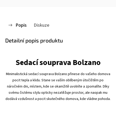
Popis
Diskuze
Detailní popis produktu
Sedací souprava Bolzano
Minimalistická sedací souprava Bolzano přinese do vašeho domova
pocit tepla a klidu. Stane se vaším oblíbeným útočištěm po
náročném dni, místem, kde se okamžitě uvolníte a zpomalíte. Díky
svému čistému stylu opticky nezatěžuje prostor, ale naopak mu
dodává vzdušnost a pocit skutečného domova, kde vládne pohoda.