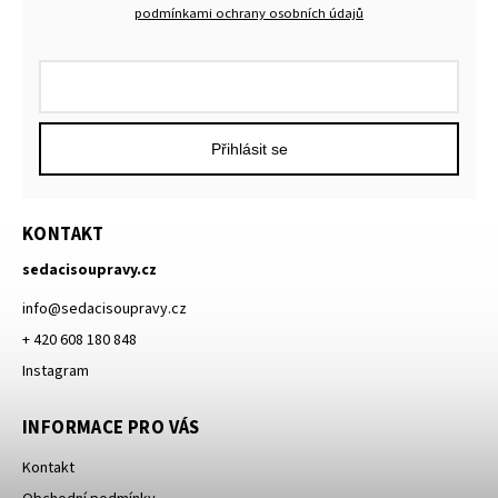
podmínkami ochrany osobních údajů
Přihlásit se
KONTAKT
sedacisoupravy.cz
info
@
sedacisoupravy.cz
+ 420 608 180 848
Instagram
INFORMACE PRO VÁS
Kontakt