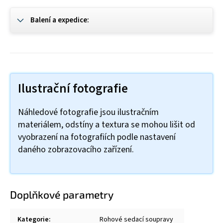
Balení a expedice:
Ilustrační fotografie
Náhledové fotografie jsou ilustračním
materiálem, odstíny a textura se mohou lišit od
vyobrazení na fotografiích podle nastavení
daného zobrazovacího zařízení.
Doplňkové parametry
Kategorie
:
Rohové sedací soupravy