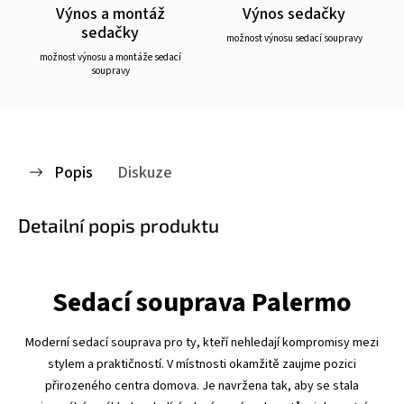
Výnos a montáž
Výnos sedačky
sedačky
možnost výnosu sedací soupravy
možnost výnosu a montáže sedací
soupravy
Popis
Diskuze
Detailní popis produktu
Sedací souprava Palermo
Moderní sedací souprava pro ty, kteří nehledají kompromisy mezi
stylem a praktičností. V místnosti okamžitě zaujme pozici
přirozeného centra domova. Je navržena tak, aby se stala