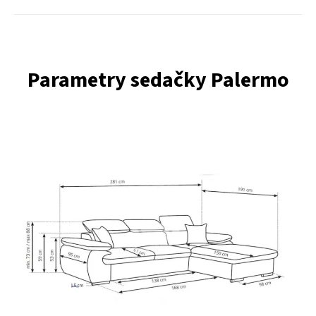
Parametry sedačky Palermo