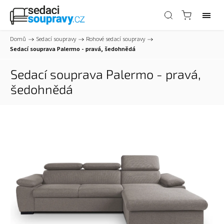
Domů
/
Sedací soupravy
/
Rohové sedací soupravy
/
Sedací souprava Palermo - pravá, šedohnědá
Sedací souprava Palermo - pravá,
šedohnědá