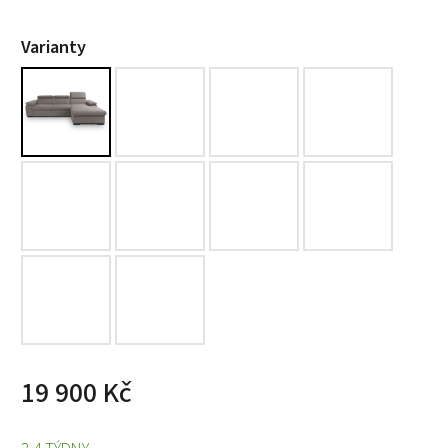
Varianty
19 900 Kč