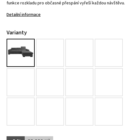
funkce rozkladu pro občasné přespání vyřeší každou návštěvu.
Detailní informace
Varianty