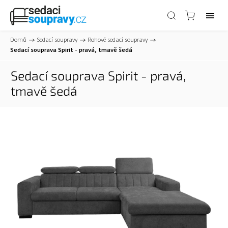
Domů
/
Sedací soupravy
/
Rohové sedací soupravy
/
Sedací souprava Spirit - pravá, tmavě šedá
Sedací souprava Spirit - pravá,
tmavě šedá