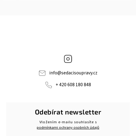
Instagram
info
@
sedacisoupravy.cz
+ 420 608 180 848
Odebírat newsletter
Vložením e-mailu souhlasíte s
podmínkami ochrany osobních údajů