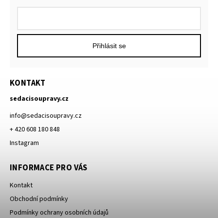
Přihlásit se
KONTAKT
sedacisoupravy.cz
info
@
sedacisoupravy.cz
+ 420 608 180 848
Instagram
INFORMACE PRO VÁS
Kontakt
Obchodní podmínky
Podmínky ochrany osobních údajů