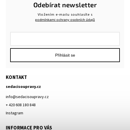
Odebírat newsletter
Vložením e-mailu souhlasíte s
podmínkami ochrany osobních údajů
Přihlásit se
KONTAKT
sedacisoupravy.cz
info
@
sedacisoupravy.cz
+ 420 608 180 848
Instagram
INFORMACE PRO VÁS