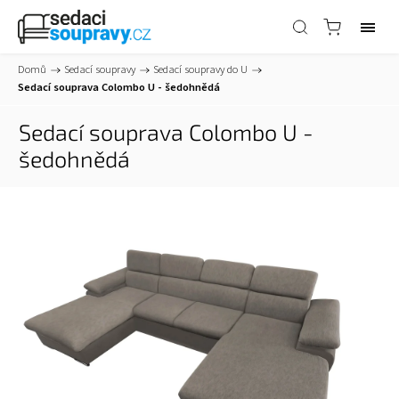
Domů
/
Sedací soupravy
/
Sedací soupravy do U
/
Sedací souprava Colombo U - šedohnědá
Sedací souprava Colombo U -
šedohnědá