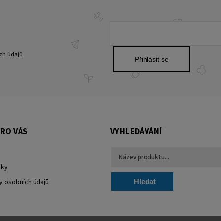
ch údajů
Přihlásit se
RO VÁS
VYHLEDÁVÁNÍ
nky
y osobních údajů
Hledat